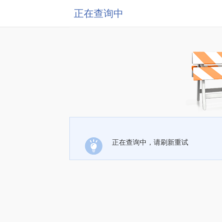
正在查询中
正在查询中，请刷新重试