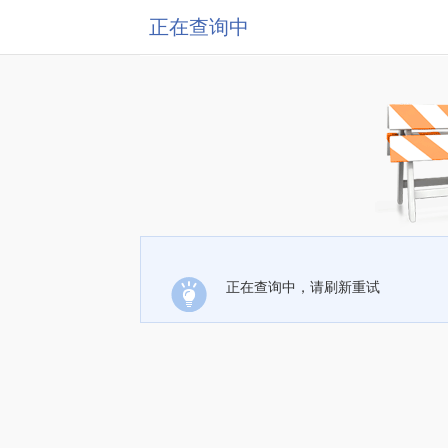
正在查询中
正在查询中，请刷新重试